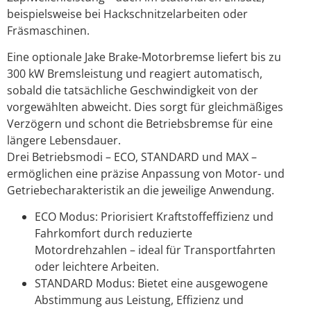
beispielsweise bei Hackschnitzelarbeiten oder
Fräsmaschinen.
Eine optionale Jake Brake-Motorbremse liefert bis zu
300 kW Bremsleistung und reagiert automatisch,
sobald die tatsächliche Geschwindigkeit von der
vorgewählten abweicht. Dies sorgt für gleichmäßiges
Verzögern und schont die Betriebsbremse für eine
längere Lebensdauer.
Drei Betriebsmodi – ECO, STANDARD und MAX –
ermöglichen eine präzise Anpassung von Motor- und
Getriebecharakteristik an die jeweilige Anwendung.
ECO Modus: Priorisiert Kraftstoffeffizienz und
Fahrkomfort durch reduzierte
Motordrehzahlen – ideal für Transportfahrten
oder leichtere Arbeiten.
STANDARD Modus: Bietet eine ausgewogene
Abstimmung aus Leistung, Effizienz und