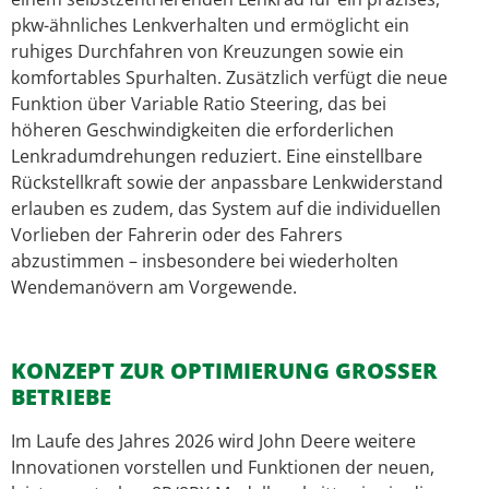
pkw-ähnliches Lenkverhalten und ermöglicht ein
ruhiges Durchfahren von Kreuzungen sowie ein
komfortables Spurhalten. Zusätzlich verfügt die neue
Funktion über Variable Ratio Steering, das bei
höheren Geschwindigkeiten die erforderlichen
Lenkradumdrehungen reduziert. Eine einstellbare
Rückstellkraft sowie der anpassbare Lenkwiderstand
erlauben es zudem, das System auf die individuellen
Vorlieben der Fahrerin oder des Fahrers
abzustimmen – insbesondere bei wiederholten
Wendemanövern am Vorgewende.
KONZEPT ZUR OPTIMIERUNG GROSSER B
ETRIEBE
Im Laufe des Jahres 2026 wird John Deere weitere
Innovationen vorstellen und Funktionen der neuen,