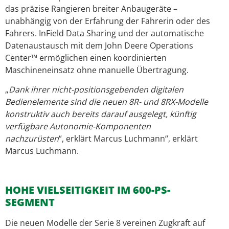
das präzise Rangieren breiter Anbaugeräte –
unabhängig von der Erfahrung der Fahrerin oder des
Fahrers. InField Data Sharing und der automatische
Datenaustausch mit dem John Deere Operations
Center™ ermöglichen einen koordinierten
Maschineneinsatz ohne manuelle Übertragung.
„
Dank ihrer nicht-positionsgebenden digitalen
Bedienelemente sind die neuen 8R- und 8RX-Modelle
konstruktiv auch bereits darauf ausgelegt, künftig
verfügbare Autonomie-Komponenten
nachzurüsten
“, erklärt Marcus Luchmann“, erklärt
Marcus Luchmann.
HOHE VIELSEITIGKEIT IM 600-PS-
SEGMENT
Die neuen Modelle der Serie 8 vereinen Zugkraft auf