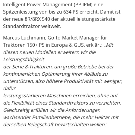
Intelligent Power Management (PP IPM) eine
Spitzenleistung von bis zu 634 PS erreicht. Damit ist
der neue 8R/8RX 540 der aktuell leistungsstärkste
Standardtraktor weltweit.
Marcus Luchmann, Go-to-Market Manager für
Traktoren 150+ PS in Europa & GUS, erklärt: „
Mit
diesen neuen Modellen erweitern wir die
Leistungsfähigkeit
der Serie 8-Traktoren, um große Betriebe bei der
kontinuierlichen Optimierung ihrer Abläufe zu
unterstützen, also höhere Produktivität mit weniger,
dafür
leistungsstärkeren Maschinen erreichen, ohne auf
die Flexibilität eines Standardtraktors zu verzichten.
Gleichzeitig erfüllen wir die Anforderungen
wachsender Familienbetriebe, die mehr Hektar mit
derselben Belegschaft bewirtschaften wollen.
“