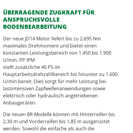
ÜBERRAGENDE ZUGKRAFT FÜR
ANSPRUCHSVOLLE
BODENBEARBEITUNG
Der neue JD14 Motor liefert bis zu 2.695 Nm
maximales Drehmoment und bietet einen
konstanten Leistungsbereich von 1.450 bis 1.900
U/min. PP IPM
stellt zusätzliche 40 PS im
Hauptarbeitsdrehzahlbereich bis hinunter zu 1.600
U/min bereit. Dies sorgt für mehr Leistung bei
lastintensiven Zapfwellenanwendungen sowie
elektrisch oder hydraulisch angetriebenen
Anbaugeräten.
Die neuen 8R-Modelle können mit Hinterreifen bis
2,30 m und Vorderreifen bis 1,85 m ausgerüstet
werden. Sowohl die einfache als auch die