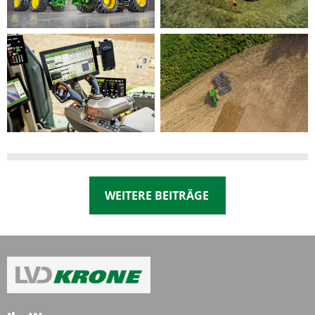
WEITERE BEITRÄGE