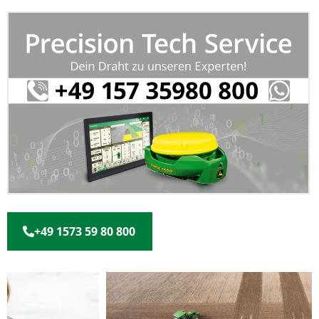
+49 1573 59 80 800