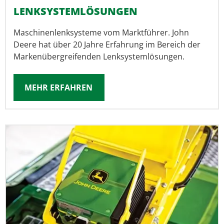
LENKSYSTEM­LÖSUNGEN
Maschinenlenksysteme vom Marktführer. John
Deere hat über 20 Jahre Erfahrung im Bereich der
Markenübergreifenden Lenksystemlösungen.
MEHR ERFAHREN