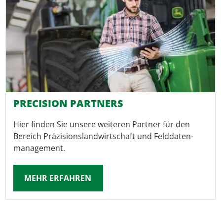
PRECISION PARTNERS
Hier finden Sie unsere weiteren Partner für den
Bereich Präzisions­land­wirtschaft und Feld­daten­
management.
MEHR ERFAHREN