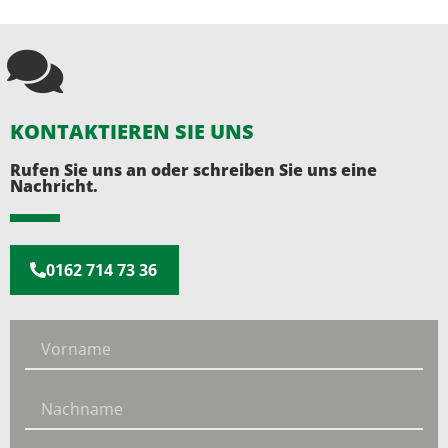
KONTAKTIEREN SIE UNS
Rufen Sie uns an oder schreiben Sie uns eine
Nachricht.
0162 714 73 36