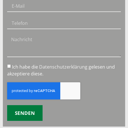
Ich habe die
Datenschutzerklärung
gelesen und
akzeptiere diese.
SENDEN