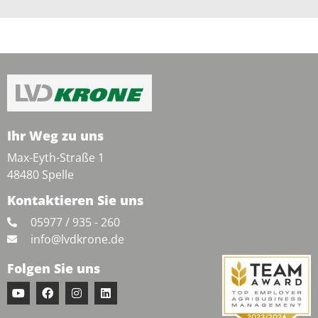
Ihr Weg zu uns
Max-Eyth-Straße 1
48480 Spelle
Kontaktieren Sie uns
05977 / 935 - 260
info@lvdkrone.de
Folgen Sie uns