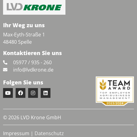
Ihr Weg zu uns
Max-Eyth-Straße 1
48480 Spelle
Kontaktieren Sie uns
05977 / 935 - 260
info@lvdkrone.de
Folgen Sie uns
© 2026 LVD Krone GmbH
Impressum
|
Datenschutz