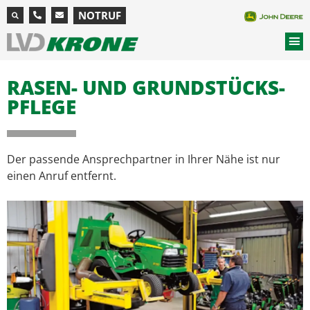
NOTRUF
RASEN- UND GRUND­STÜCKS­
PFLEGE
Der passende Ansprechpartner in Ihrer Nähe ist nur
einen Anruf entfernt.