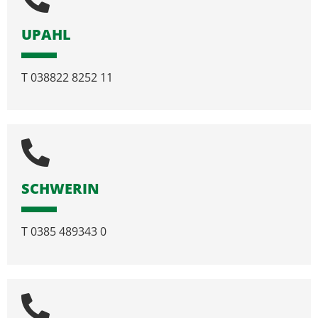
UPAHL
T
038822 8252 11
SCHWERIN
T
0385 489343 0