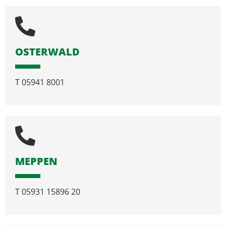
OSTERWALD
T
05941 8001
MEPPEN
T
05931 15896 20