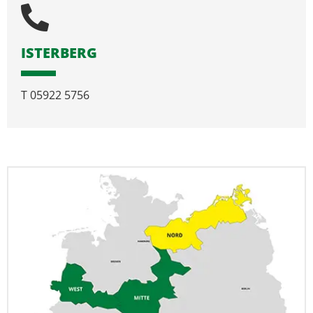
ISTERBERG
T
05922 5756