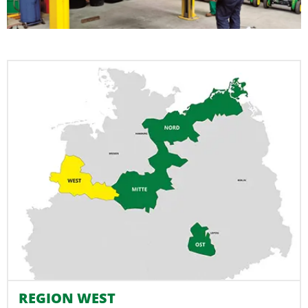
REGION WEST