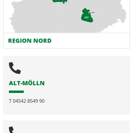
REGION NORD
ALT-MÖLLN
T
04542 8549 90