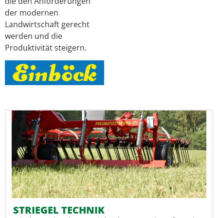
die den Anforderungen
der modernen
Landwirtschaft gerecht
werden und die
Produktivität steigern.
STRIEGEL TECHNIK