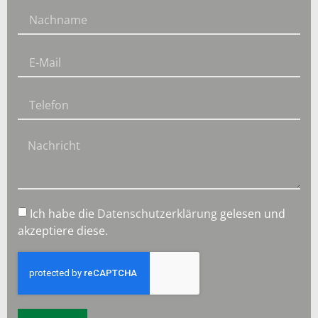
Ich habe die
Datenschutzerklärung
gelesen und
akzeptiere diese.