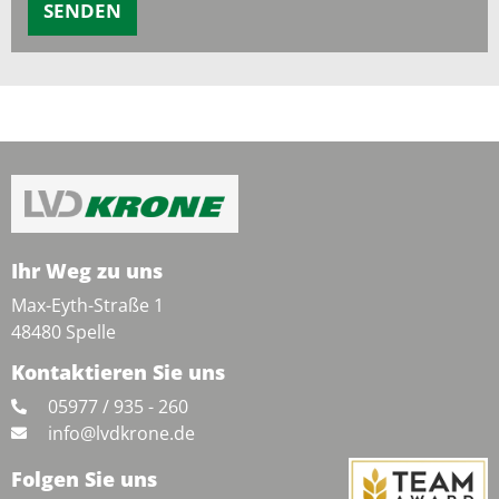
SENDEN
Ihr Weg zu uns
Max-Eyth-Straße 1
48480 Spelle
Kontaktieren Sie uns
05977 / 935 - 260
info@lvdkrone.de
Folgen Sie uns