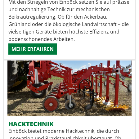
Mit den Striegeln von Einböck setzen Sie auf präzise
und nachhaltige Technik zur mechanischen
Beikrautregulierung. Ob für den Ackerbau,
Grünland oder die ökologische Landwirtschaft – die
vielseitigen Geräte bieten höchste Effizienz und
bodenschonendes Arbeiten.
MEHR ERFAHREN
HACKTECHNIK
Einböck bietet moderne Hacktechnik, die durch
Innovation und Praxistauglichkeit überzeugt. Ob