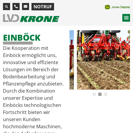
NOTRUF
EINBÖCK
Die Kooperation mit
Einböck ermöglicht uns,
innovative und effiziente
Lösungen im Bereich der
Bodenbearbeitung und
Pflanzenpflege anzubieten.
Durch die Kombination
unserer Expertise und
Einböcks technologischen
Fortschritt bieten wir
unseren Kunden
hochmoderne Maschinen,