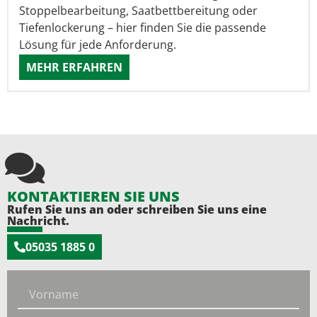
Stoppelbearbeitung, Saatbettbereitung oder
Tiefenlockerung – hier finden Sie die passende
Lösung für jede Anforderung.
MEHR ERFAHREN
KONTAKTIEREN SIE UNS
Rufen Sie uns an oder schreiben Sie uns eine
Nachricht.
05035 1885 0