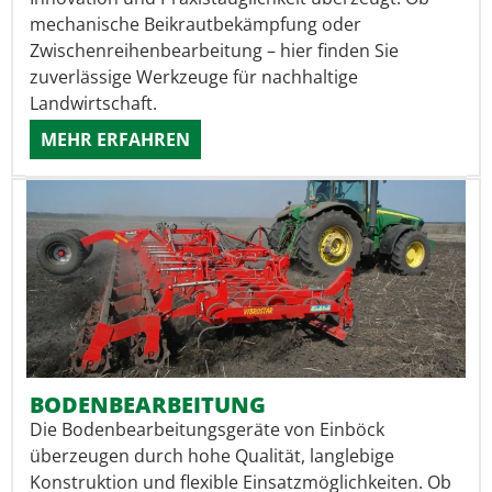
mechanische Beikrautbekämpfung oder
Zwischenreihenbearbeitung – hier finden Sie
zuverlässige Werkzeuge für nachhaltige
Landwirtschaft.
MEHR ERFAHREN
BODENBEARBEITUNG
Die Bodenbearbeitungsgeräte von Einböck
überzeugen durch hohe Qualität, langlebige
Konstruktion und flexible Einsatzmöglichkeiten. Ob