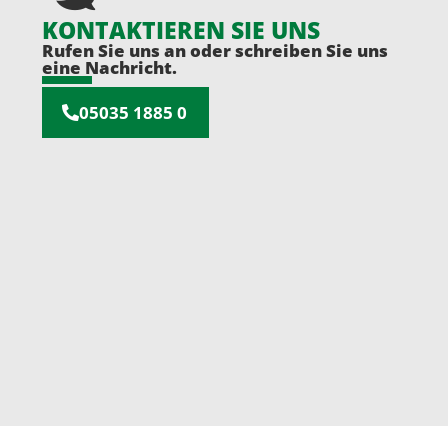
KONTAKTIEREN SIE UNS
Rufen Sie uns an oder schreiben Sie uns
eine Nachricht.
05035 1885 0