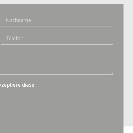
zeptiere diese.