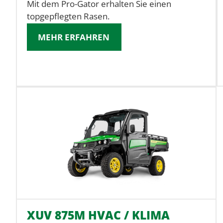
Mit dem Pro-Gator erhalten Sie einen
topgepflegten Rasen.
MEHR ERFAHREN
XUV 875M HVAC / KLIMA