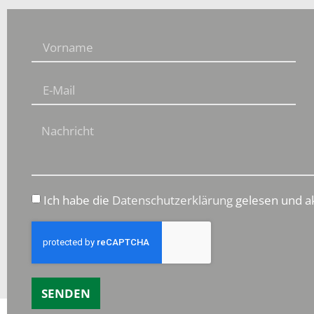
Ich habe die
Datenschutzerklärung
gelesen und ak
SENDEN