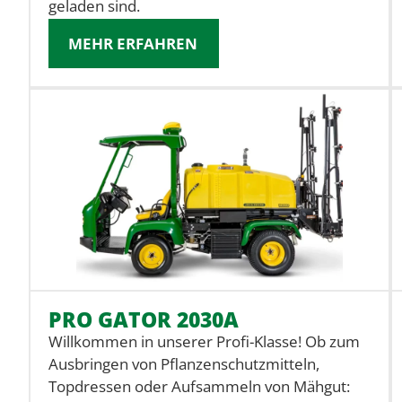
geladen sind.
MEHR ERFAHREN
PRO GATOR 2030A
Willkommen in unserer Profi-Klasse! Ob zum
Ausbringen von Pflanzenschutzmitteln,
Topdressen oder Aufsammeln von Mähgut: