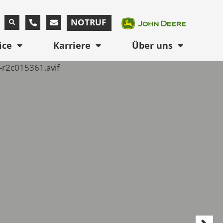
NOTRUF
ice
Karriere
Über uns