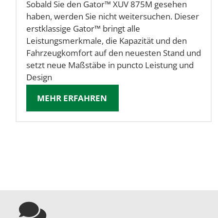
Sobald Sie den Gator™ XUV 875M gesehen
haben, werden Sie nicht weitersuchen. Dieser
erstklassige Gator™ bringt alle
Leistungsmerkmale, die Kapazität und den
Fahrzeugkomfort auf den neuesten Stand und
setzt neue Maßstäbe in puncto Leistung und
Design
MEHR ERFAHREN