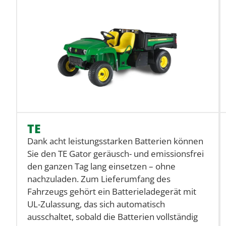
TE
Dank acht leistungsstarken Batterien können
Sie den TE Gator geräusch- und emissionsfrei
den ganzen Tag lang einsetzen – ohne
nachzuladen. Zum Lieferumfang des
Fahrzeugs gehört ein Batterieladegerät mit
UL-Zulassung, das sich automatisch
ausschaltet, sobald die Batterien vollständig