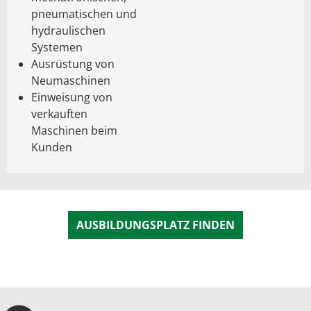
pneumatischen und
hydraulischen
Systemen
Ausrüstung von
Neumaschinen
Einweisung von
verkauften
Maschinen beim
Kunden
AUSBILDUNGSPLATZ FINDEN