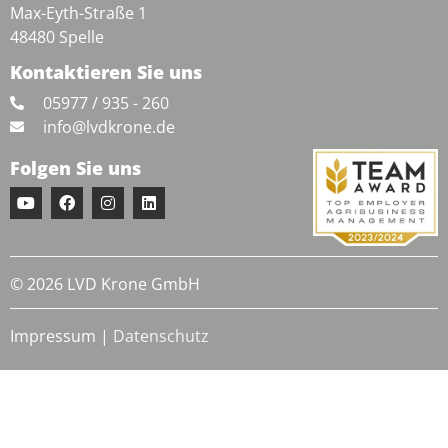
Max-Eyth-Straße 1
48480 Spelle
Kontaktieren Sie uns
05977 / 935 - 260
info@lvdkrone.de
Folgen Sie uns
© 2026 LVD Krone GmbH
Impressum
|
Datenschutz