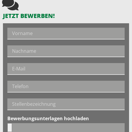
JETZT BEWERBEN!
Bewerbungsunterlagen hochladen