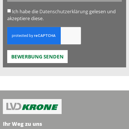
Ich habe die
Datenschutzerklärung
gelesen und
akzeptiere diese.
BEWERBUNG SENDEN
Ihr Weg zu uns