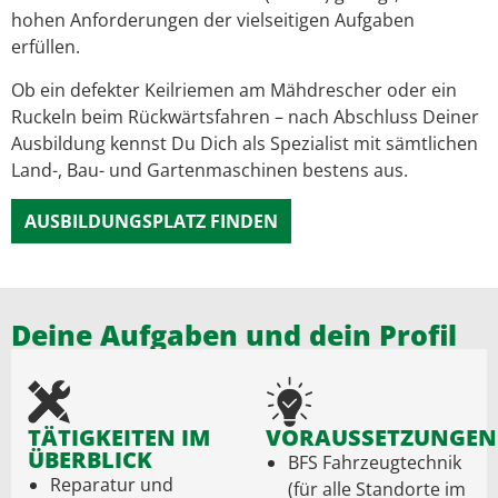
hohen Anforderungen der vielseitigen Aufgaben
erfüllen.
Ob ein defekter Keilriemen am Mähdrescher oder ein
Ruckeln beim Rückwärtsfahren – nach Abschluss Deiner
Ausbildung kennst Du Dich als Spezialist mit sämtlichen
Land-, Bau- und Gartenmaschinen bestens aus.
AUSBILDUNGSPLATZ FINDEN
Deine Aufgaben und dein Profil
TÄTIGKEITEN IM
VORAUSSETZUNGEN
ÜBERBLICK
BFS Fahrzeugtechnik
Reparatur und
(für alle Standorte im