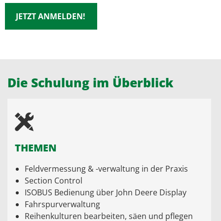
JETZT ANMELDEN!
Die Schulung im Überblick
THEMEN
Feldvermessung & -verwaltung in der Praxis
Section Control
ISOBUS Bedienung über John Deere Display
Fahrspurverwaltung
Reihenkulturen bearbeiten, säen und pflegen