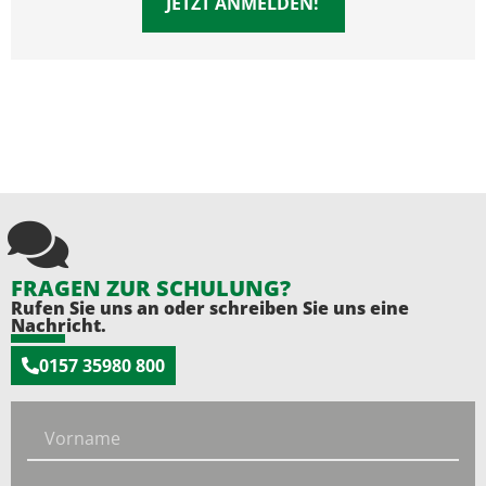
JETZT ANMELDEN!
FRAGEN ZUR SCHULUNG?
Rufen Sie uns an oder schreiben Sie uns eine
Nachricht.
0157 35980 800