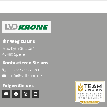
Ihr Weg zu uns
Max-Eyth-Straße 1
48480 Spelle
Kontaktieren Sie uns
05977 / 935 - 260
info@lvdkrone.de
Folgen Sie uns