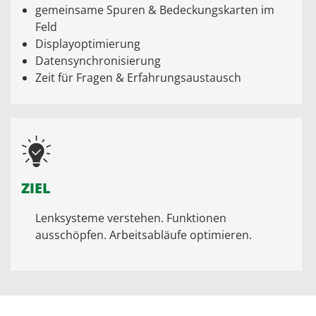
gemeinsame Spuren & Bedeckungskarten im
Feld
Displayoptimierung
Datensynchronisierung
Zeit für Fragen & Erfahrungsaustausch
ZIEL
Lenksysteme verstehen. Funktionen
ausschöpfen. Arbeitsabläufe optimieren.