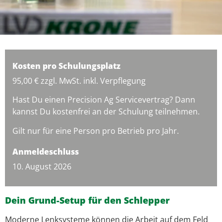
Kosten pro Schulungsplatz
95,00 € zzgl. MwSt. inkl. Verpflegung
Hast Du einen Precision Ag Servicevertrag? Dann
kannst Du kostenfrei an der Schulung teilnehmen.
Gilt nur für eine Person pro Betrieb pro Jahr.
Anmeldeschluss
10. August 2026
Dein Grund-Setup für den Schlepper
Moderne Lenksysteme können die Arbeit auf dem Feld