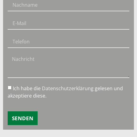
Ich habe die
Datenschutzerklärung
gelesen und
akzeptiere diese.
SENDEN