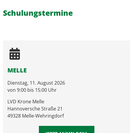
Schulungstermine
MELLE
Dienstag, 11. August 2026
von 9:00 bis 15:00 Uhr
LVD Krone Melle
Hannoversche Straße 21
49328 Melle-Wehringdorf