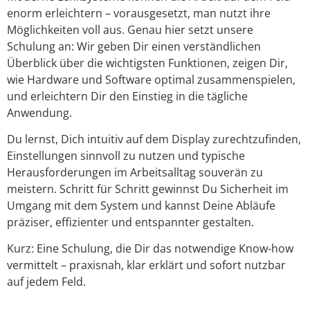
enorm erleichtern – vorausgesetzt, man nutzt ihre
Möglichkeiten voll aus. Genau hier setzt unsere
Schulung an: Wir geben Dir einen verständlichen
Überblick über die wichtigsten Funktionen, zeigen Dir,
wie Hardware und Software optimal zusammenspielen,
und erleichtern Dir den Einstieg in die tägliche
Anwendung.
Du lernst, Dich intuitiv auf dem Display zurechtzufinden,
Einstellungen sinnvoll zu nutzen und typische
Herausforderungen im Arbeitsalltag souverän zu
meistern. Schritt für Schritt gewinnst Du Sicherheit im
Umgang mit dem System und kannst Deine Abläufe
präziser, effizienter und entspannter gestalten.
Kurz: Eine Schulung, die Dir das notwendige Know-how
vermittelt – praxisnah, klar erklärt und sofort nutzbar
auf jedem Feld.