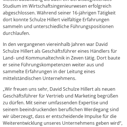
Studium im Wirtschaftsingenieurwesen erfolgreich
abgeschlossen. Während seiner 16-jährigen Tätigkeit
dort konnte Schulze Hillert vielfältige Erfahrungen
sammeln und unterschiedliche Führungspositionen
durchlaufen.
In den vergangenen viereinhalb Jahren war David
Schulze Hillert als Geschäftsführer eines Händlers für
Land- und Kommunaltechnik in Zeven tätig. Dort baute
er seine Führungskompetenzen weiter aus und
sammelte Erfahrungen in der Leitung eines
mittelständischen Unternehmens.
„Wir freuen uns sehr, David Schulze Hillert als neuen
Geschäftsführer für Vertrieb und Marketing begrüßen
zu dürfen. Mit seiner umfassenden Expertise und
seinem beeindruckenden beruflichen Werdegang sind
wir überzeugt, dass er entscheidende Impulse für die
Weiterentwicklung unseres Unternehmens geben wird“,