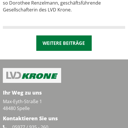
so Dorothee Renzelmann, geschäftsführende
Gesellschafterin des LVD Krone.
WEITERE BEITRÄGE
Ihr Weg zu uns
Max-Eyth-Straße 1
48480 Spelle
Kontaktieren Sie uns
05977 / 935 - 260