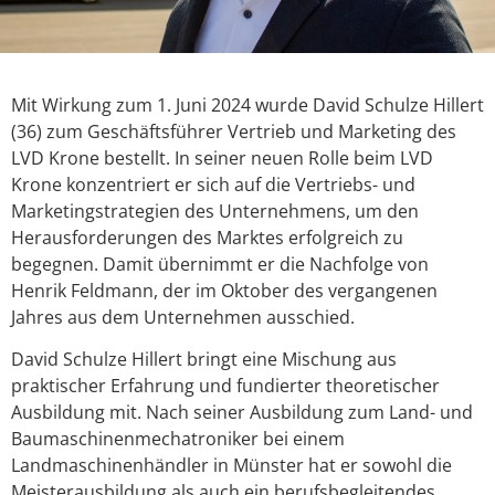
Mit Wirkung zum 1. Juni 2024 wurde David Schulze Hillert
(36) zum Geschäftsführer Vertrieb und Marketing des
LVD Krone bestellt. In seiner neuen Rolle beim LVD
Krone konzentriert er sich auf die Vertriebs- und
Marketingstrategien des Unternehmens, um den
Herausforderungen des Marktes erfolgreich zu
begegnen. Damit übernimmt er die Nachfolge von
Henrik Feldmann, der im Oktober des vergangenen
Jahres aus dem Unternehmen ausschied.
David Schulze Hillert bringt eine Mischung aus
praktischer Erfahrung und fundierter theoretischer
Ausbildung mit. Nach seiner Ausbildung zum Land- und
Baumaschinenmechatroniker bei einem
Landmaschinenhändler in Münster hat er sowohl die
Meisterausbildung als auch ein berufsbegleitendes