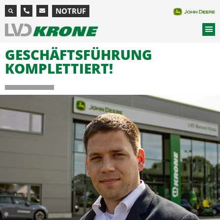
NOTRUF
GESCHÄFTSFÜHRUNG
KOMPLETTIERT!