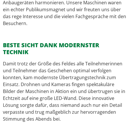
Anbaugeräten harmonieren. Unsere Maschinen waren
ein echter Publikumsmagnet und wir freuten uns über
das rege Interesse und die vielen Fachgespräche mit den
Besuchern.
BESTE SICHT DANK MODERNSTER
TECHNIK
Damit trotz der Größe des Feldes alle Teilnehmerinnen
und Teilnehmer das Geschehen optimal verfolgen
konnten, kam modernste Übertragungstechnik zum
Einsatz. Drohnen und Kameras fingen spektakuläre
Bilder der Maschinen in Aktion ein und übertrugen sie in
Echtzeit auf eine große LED-Wand. Diese innovative
Lösung sorgte dafür, dass niemand auch nur ein Detail
verpasste und trug maßgeblich zur hervorragenden
Stimmung des Abends bei.