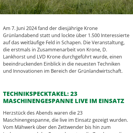
Am 7. Juni 2024 fand der diesjährige Krone
Grünlandabend statt und lockte über 1.500 Interessierte
auf das weitläufige Feld in Schapen. Die Veranstaltung,
die erstmals in Zusammenarbeit von Krone, D.
Lankhorst und LVD Krone durchgeführt wurde, einen
beeindruckenden Einblick in die neuesten Techniken
und Innovationen im Bereich der Grünlandwirtschaft.
TECHNIKSPECKTAKEL: 23
MASCHINENGESPANNE LIVE IM EINSATZ
Herzstück des Abends waren die 23
Maschinengespanne, die live im Einsatz gezeigt wurden.
Vom Mähwerk über den Zettwender bis hin zum