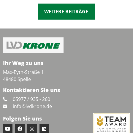
WEITERE BEITRÄGE
Ihr Weg zu uns
Max-Eyth-Straße 1
48480 Spelle
Kontaktieren Sie uns
05977 / 935 - 260
info@lvdkrone.de
Folgen Sie uns