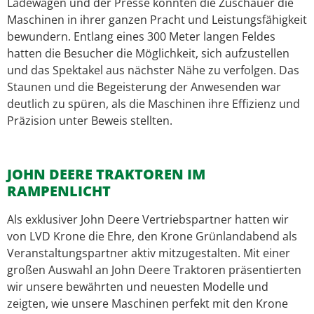
Ladewagen und der Presse konnten die Zuschauer die
Maschinen in ihrer ganzen Pracht und Leistungsfähigkeit
bewundern. Entlang eines 300 Meter langen Feldes
hatten die Besucher die Möglichkeit, sich aufzustellen
und das Spektakel aus nächster Nähe zu verfolgen. Das
Staunen und die Begeisterung der Anwesenden war
deutlich zu spüren, als die Maschinen ihre Effizienz und
Präzision unter Beweis stellten.
JOHN DEERE TRAKTOREN IM
RAMPENLICHT
Als exklusiver John Deere Vertriebspartner hatten wir
von LVD Krone die Ehre, den Krone Grünlandabend als
Veranstaltungspartner aktiv mitzugestalten. Mit einer
großen Auswahl an John Deere Traktoren präsentierten
wir unsere bewährten und neuesten Modelle und
zeigten, wie unsere Maschinen perfekt mit den Krone