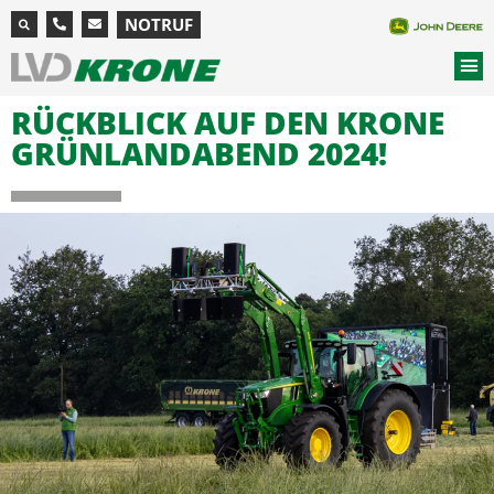
NOTRUF
RÜCKBLICK AUF DEN KRONE
GRÜNLANDABEND 2024!