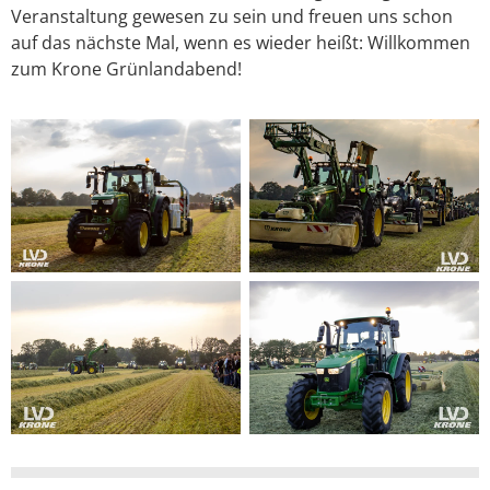
Veranstaltung gewesen zu sein und freuen uns schon
auf das nächste Mal, wenn es wieder heißt: Willkommen
zum Krone Grünlandabend!