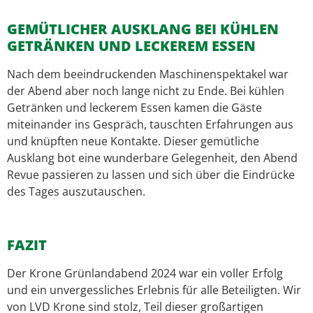
GEMÜTLICHER AUSKLANG BEI KÜHLEN
GETRÄNKEN UND LECKEREM ESSEN
Nach dem beeindruckenden Maschinenspektakel war
der Abend aber noch lange nicht zu Ende. Bei kühlen
Getränken und leckerem Essen kamen die Gäste
miteinander ins Gespräch, tauschten Erfahrungen aus
und knüpften neue Kontakte. Dieser gemütliche
Ausklang bot eine wunderbare Gelegenheit, den Abend
Revue passieren zu lassen und sich über die Eindrücke
des Tages auszutauschen.
FAZIT
Der Krone Grünlandabend 2024 war ein voller Erfolg
und ein unvergessliches Erlebnis für alle Beteiligten. Wir
von LVD Krone sind stolz, Teil dieser großartigen